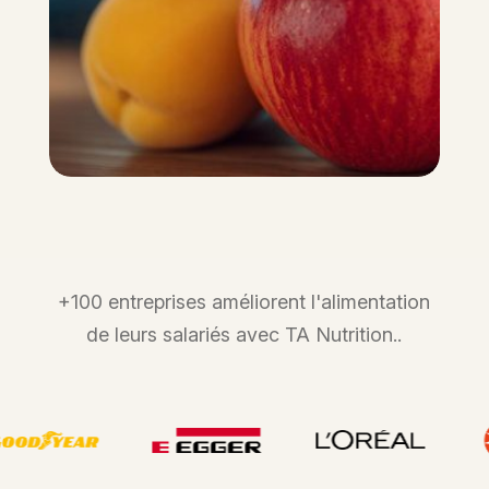
+100 entreprises améliorent l'alimentation
de leurs salariés avec TA Nutrition..