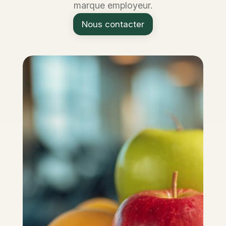
marque employeur.
Nous contacter