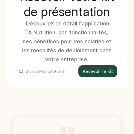
de présentation
Découvrez en détail l'application
TA Nutrition, ses fonctionnalités,
ses bénéfices pour vos salariés et
les modalités de déploiement dans
votre entreprise.
Recevoir le kit
