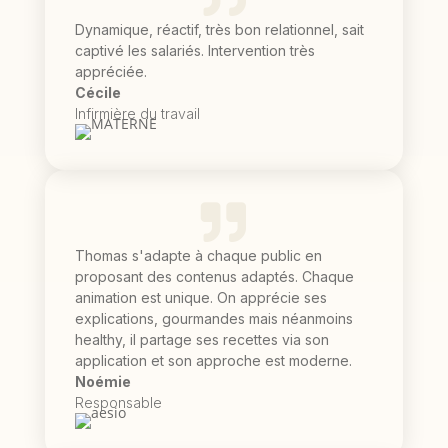
Dynamique, réactif, très bon relationnel, sait
captivé les salariés. Intervention très
appréciée.
Cécile
Infirmière du travail

Thomas s'adapte à chaque public en
proposant des contenus adaptés. Chaque
animation est unique. On apprécie ses
explications, gourmandes mais néanmoins
healthy, il partage ses recettes via son
application et son approche est moderne.
Noémie
Responsable