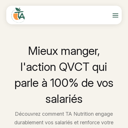
Mieux manger,
l'action QVCT qui
parle à 100% de vos
salariés
Découvrez comment TA Nutrition engage
durablement vos salariés et renforce votre