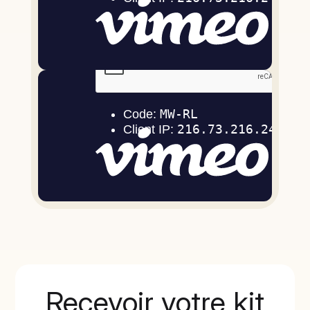
Recevoir votre kit