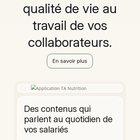
qualité de vie au
travail de vos
collaborateurs.
En savoir plus
Des contenus qui
parlent au quotidien de
vos salariés