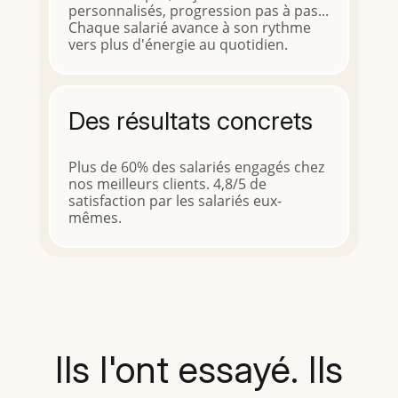
personnalisés, progression pas à pas...
Chaque salarié avance à son rythme
vers plus d'énergie au quotidien.
Des résultats concrets
Plus de 60% des salariés engagés chez
nos meilleurs clients. 4,8/5 de
satisfaction par les salariés eux-
mêmes.
Ils l'ont essayé. Ils