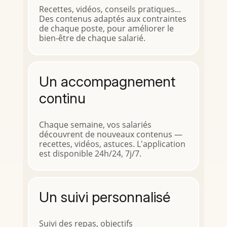
Recettes, vidéos, conseils pratiques...
Des contenus adaptés aux contraintes
de chaque poste, pour améliorer le
bien-être de chaque salarié.
Un accompagnement
continu
Chaque semaine, vos salariés
découvrent de nouveaux contenus —
recettes, vidéos, astuces. L'application
est disponible 24h/24, 7j/7.
Un suivi personnalisé
Suivi des repas, objectifs