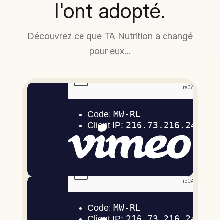
l'ont adopté.
Découvrez ce que TA Nutrition a changé
pour eux...