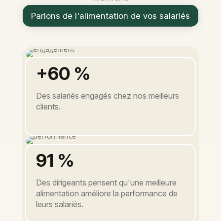
Parlons de l'alimentation de vos salariés
+60 %
Des salariés engagés chez nos meilleurs
clients.
91 %
Des dirigeants pensent qu'une meilleure
alimentation améliore la performance de
leurs salariés.