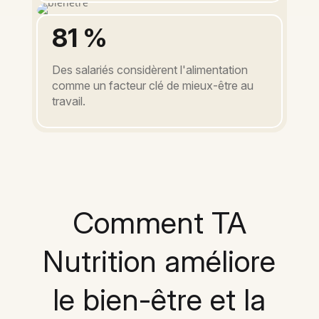
81 %
Des salariés considèrent l'alimentation
comme un facteur clé de mieux-être au
travail.
Comment TA
Nutrition améliore
le bien-être et la