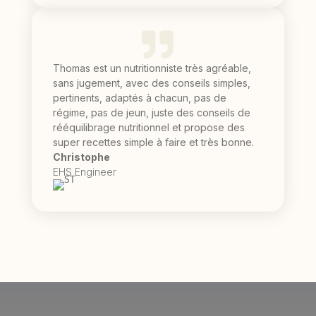

Thomas est un nutritionniste très agréable,
sans jugement, avec des conseils simples,
pertinents, adaptés à chacun, pas de
régime, pas de jeun, juste des conseils de
rééquilibrage nutritionnel et propose des
super recettes simple à faire et très bonne.
Christophe
EHS Engineer