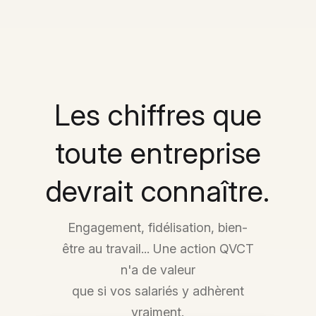
Les chiffres que
toute entreprise
devrait connaître.
Engagement, fidélisation, bien-
être au travail... Une action QVCT
n'a de valeur
que si vos salariés y adhèrent
vraiment.