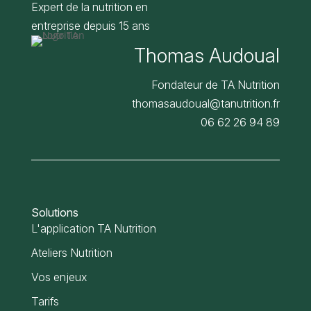
Expert de la nutrition en
entreprise depuis 15 ans
Thomas Audoual
Fondateur de TA Nutrition
thomasaudoual@tanutrition.fr
06 62 26 94 89
Solutions
L'application TA Nutrition
Ateliers Nutrition
Vos enjeux
Tarifs