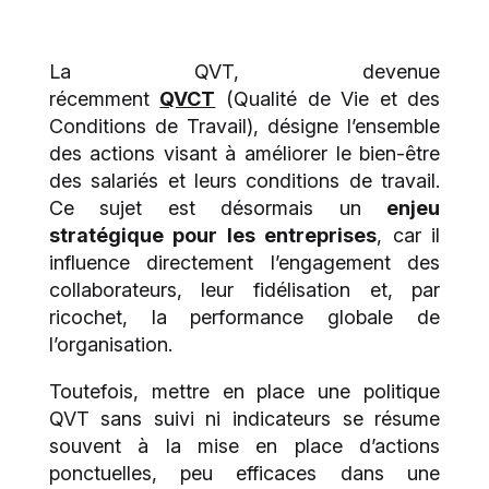
La QVT, devenue
récemment
QVCT
(Qualité de Vie et des
Conditions de Travail), désigne l’ensemble
des actions visant à améliorer le bien-être
des salariés et leurs conditions de travail.
Ce sujet est désormais un
enjeu
stratégique pour les entreprises
, car il
influence directement l’engagement des
collaborateurs, leur fidélisation et, par
ricochet, la performance globale de
l’organisation.
Toutefois, mettre en place une politique
QVT sans suivi ni indicateurs se résume
souvent à la mise en place d’actions
ponctuelles, peu efficaces dans une