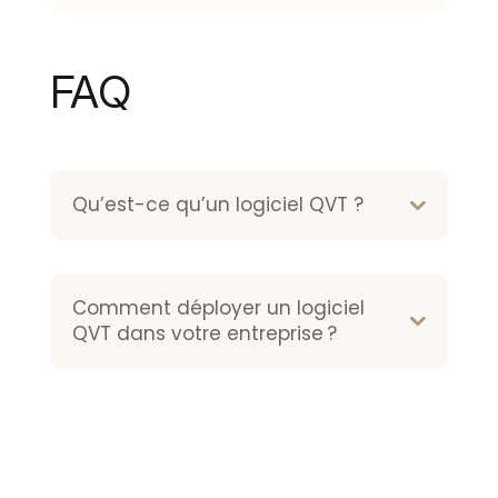
FAQ
Qu’est-ce qu’un logiciel QVT ?
Comment déployer un logiciel
QVT dans votre entreprise ?