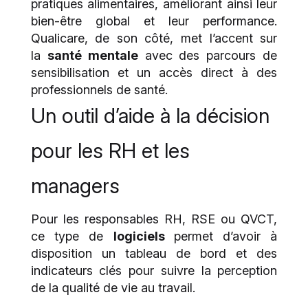
pratiques alimentaires, améliorant ainsi leur
bien-être global et leur performance.
Qualicare, de son côté, met l’accent sur
la
santé mentale
avec des parcours de
sensibilisation et un accès direct à des
professionnels de santé.
Un outil d’aide à la décision
pour les RH et les
managers
Pour les responsables RH, RSE ou QVCT,
ce type de
logiciels
permet d’avoir à
disposition un tableau de bord et des
indicateurs clés pour suivre la perception
de la qualité de vie au travail.