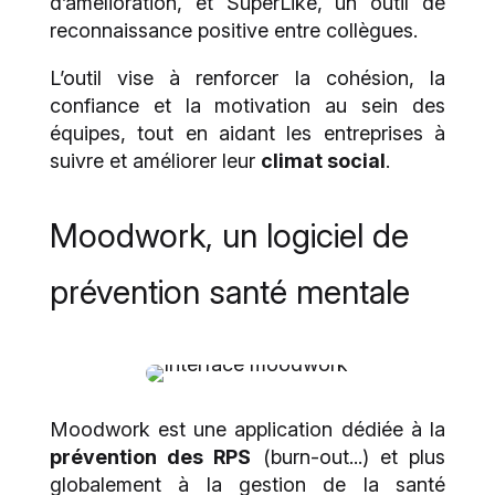
d’amélioration, et SuperLike, un outil de
reconnaissance positive entre collègues.
L’outil vise à renforcer la cohésion, la
confiance et la motivation au sein des
équipes, tout en aidant les entreprises à
suivre et améliorer leur
climat social
.
Moodwork, un logiciel de
prévention santé mentale
Moodwork est une application dédiée à la
prévention des RPS
(burn-out...) et plus
globalement à la gestion de la santé