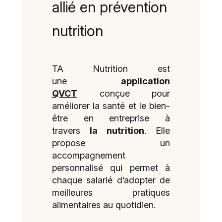
allié en prévention
nutrition
TA Nutrition est
une
application
QVCT
conçue pour
améliorer la santé et le bien-
être en entreprise à
travers
la nutrition
. Elle
propose un
accompagnement
personnalisé qui permet à
chaque salarié d’adopter de
meilleures pratiques
alimentaires au quotidien.