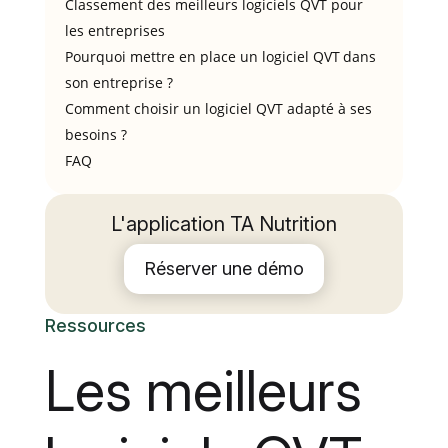
Classement des meilleurs logiciels QVT pour
les entreprises
Pourquoi mettre en place un logiciel QVT dans
son entreprise ?
Comment choisir un logiciel QVT adapté à ses
besoins ?
FAQ
L'application TA Nutrition
Réserver une démo
Ressources
Les meilleurs