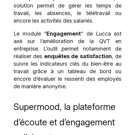
solution permet de gérer les temps de
travail, les absences, le télétravail ou
encore les activités des salariés.
Le module “
Engagement
” de Lucca est
axé sur l’amélioration de la QVT en
entreprise. L’outil permet notamment de
réaliser des
enquêtes de satisfaction
, de
suivre les indicateurs clés du bien-être au
travail grâce à un tableau de bord ou
encore d’évaluer le ressenti des employés
de manière anonyme.
Supermood, la plateforme
d’écoute et d’engagement