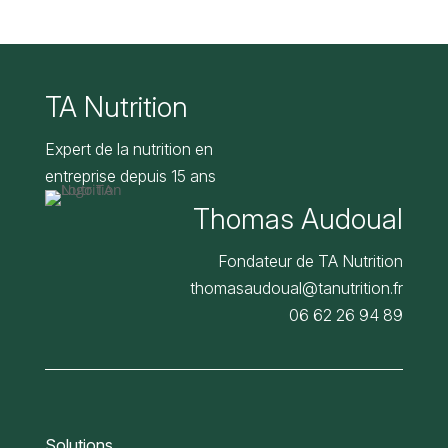
TA Nutrition
Expert de la nutrition en
entreprise depuis 15 ans
Thomas Audoual
Fondateur de TA Nutrition
thomasaudoual@tanutrition.fr
06 62 26 94 89
Solutions