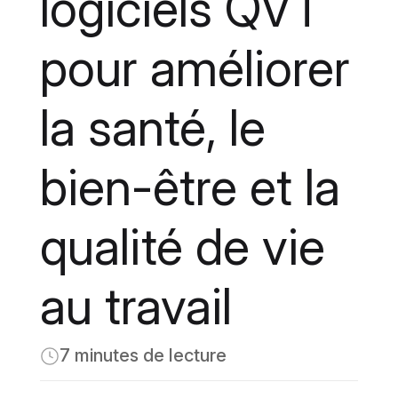
logiciels QVT
pour améliorer
la santé, le
bien-être et la
qualité de vie
au travail
7 minutes de lecture