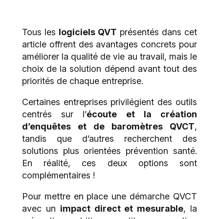
Tous les
logiciels QVT
présentés dans cet
article offrent des avantages concrets pour
améliorer la qualité de vie au travail, mais le
choix de la solution dépend avant tout des
priorités de chaque entreprise.
Certaines entreprises privilégient des outils
centrés sur l’
écoute et la création
d’enquêtes et de baromètres QVCT
,
tandis que d’autres recherchent des
solutions plus orientées prévention santé.
En réalité, ces deux options sont
complémentaires !
Pour mettre en place une démarche QVCT
avec un
impact direct et mesurable
, la