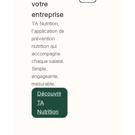
votre
entreprise
TA Nutrition,
l'application de
prévention
nutrition qui
accompagne
chaque salarié.
Simple,
engageante,
mesurable.
Découvrir
TA
Nutrition