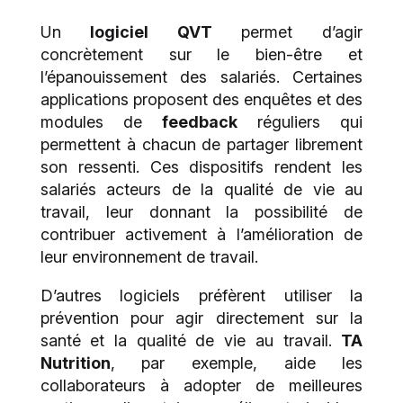
Un
logiciel QVT
permet d’agir
concrètement sur le bien-être et
l’épanouissement des salariés. Certaines
applications proposent des enquêtes et des
modules de
feedback
réguliers qui
permettent à chacun de partager librement
son ressenti. Ces dispositifs rendent les
salariés acteurs de la qualité de vie au
travail, leur donnant la possibilité de
contribuer activement à l’amélioration de
leur environnement de travail.
D’autres logiciels préfèrent utiliser la
prévention pour agir directement sur la
santé et la qualité de vie au travail.
TA
Nutrition
, par exemple, aide les
collaborateurs à adopter de meilleures