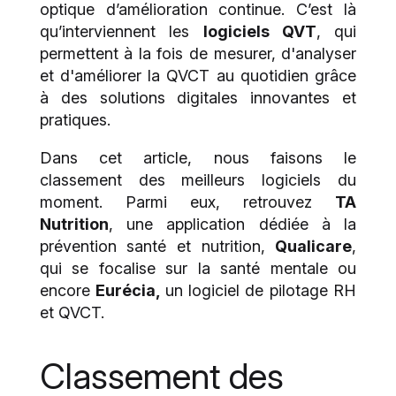
optique d’amélioration continue. C’est là
qu’interviennent les
logiciels QVT
, qui
permettent à la fois de mesurer, d'analyser
et d'améliorer la QVCT au quotidien grâce
à des solutions digitales innovantes et
pratiques.
Dans cet article, nous faisons le
classement des meilleurs logiciels du
moment. Parmi eux, retrouvez
TA
Nutrition
, une application dédiée à la
prévention santé et nutrition,
Qualicare
,
qui se focalise sur la santé mentale ou
encore
Eurécia,
un logiciel de pilotage RH
et QVCT.
Classement des