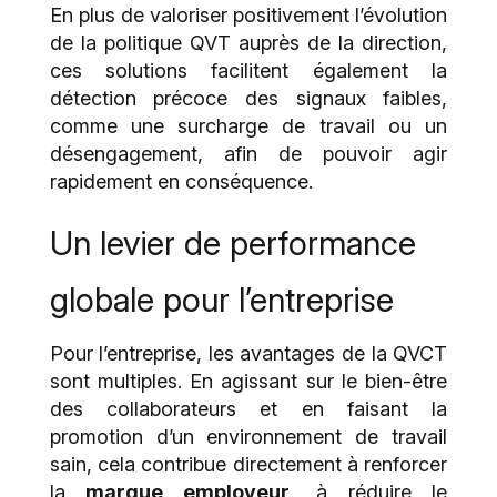
En plus de valoriser positivement l’évolution
de la politique QVT auprès de la direction,
ces solutions facilitent également la
détection précoce des signaux faibles,
comme une surcharge de travail ou un
désengagement, afin de pouvoir agir
rapidement en conséquence.
Un levier de performance
globale pour l’entreprise
Pour l’entreprise, les avantages de la QVCT
sont multiples. En agissant sur le bien-être
des collaborateurs et en faisant la
promotion d’un environnement de travail
sain, cela contribue directement à renforcer
la
marque employeur
, à réduire le