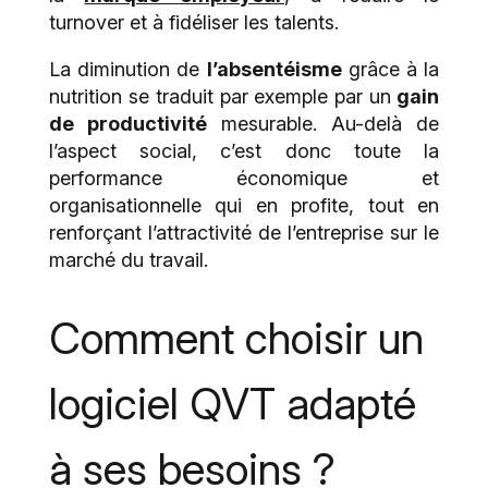
turnover et à fidéliser les talents.
La diminution de
l’absentéisme
grâce à la
nutrition se traduit par exemple par un
gain
de productivité
mesurable. Au-delà de
l’aspect social, c’est donc toute la
performance économique et
organisationnelle qui en profite, tout en
renforçant l’attractivité de l’entreprise sur le
marché du travail.
Comment choisir un
logiciel QVT adapté
à ses besoins ?