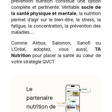
prévention nutrition constitue une option
complète et pertinente. Véritable
socle de
la santé physique et mentale
, la nutrition
permet d’agir sur le bien-être, le stress, la
fatigue, la concentration, la prévention des
maladies…
Comme Airbus, Salomon, Sanofi ou
L’Oréal, adoptez, vous aussi,
TA
Nutrition
pour placer la santé au cœur de
votre stratégie QVCT
Le
partenaire
nutrition de