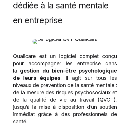
dédiée à la santé mentale
en entreprise
Qualicare est un logiciel complet conçu
pour accompagner les entreprise dans
la
gestion du bien-être psychologique
de leurs équipes
. Il agit sur tous les
niveaux de prévention de la santé mentale :
de la mesure des risques psychosociaux et
de la qualité de vie au travail (QVCT),
jusqu’à la mise à disposition d’un soutien
immédiat grâce à des professionnels de
santé.