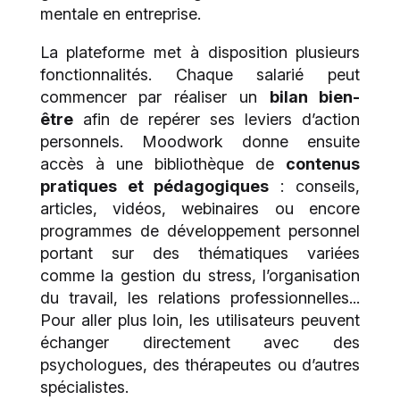
mentale en entreprise.
La plateforme met à disposition plusieurs
fonctionnalités. Chaque salarié peut
commencer par réaliser un
bilan bien-
être
afin de repérer ses leviers d’action
personnels. Moodwork donne ensuite
accès à une bibliothèque de
contenus
pratiques et pédagogiques
: conseils,
articles, vidéos, webinaires ou encore
programmes de développement personnel
portant sur des thématiques variées
comme la gestion du stress, l’organisation
du travail, les relations professionnelles...
Pour aller plus loin, les utilisateurs peuvent
échanger directement avec des
psychologues, des thérapeutes ou d’autres
spécialistes.