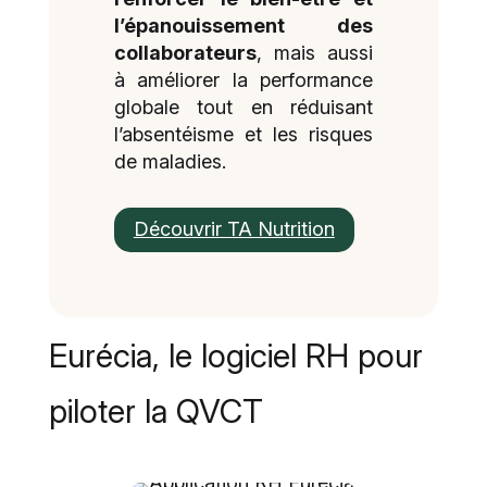
l’épanouissement des
collaborateurs
, mais aussi
à améliorer la performance
globale tout en réduisant
l’absentéisme et les risques
de maladies.
Découvrir TA Nutrition
Eurécia, le logiciel RH pour
piloter la QVCT