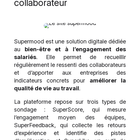
collaborateur
Supermood est une solution digitale dédiée
au
bien-être et à l’engagement des
salariés
. Elle permet de recueillir
régulièrement le ressenti des collaborateurs
et d’apporter aux entreprises des
indicateurs concrets pour
améliorer la
qualité de vie au travail
.
La plateforme repose sur trois types de
sondage : SuperScore, qui mesure
l’engagement moyen des équipes,
SuperFeedback, qui collecte les retours
d’expérience et identifie des pistes