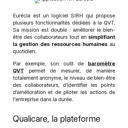
Eurécia est un logiciel SIRH qui propose
plusieurs fonctionnalités dédiées à la QVT.
Sa mission est double : améliorer le bien-
être des collaborateurs tout en
simplifiant
la gestion des ressources humaines
au
quotidien.
Par exemple, son outil de
baromètre
QVT
permet de mesurer, de manière
totalement anonyme, le niveau de bien-être
des collaborateurs, d’identifier les points
d’amélioration et de piloter les actions de
l'entreprise dans la durée.
Qualicare, la plateforme