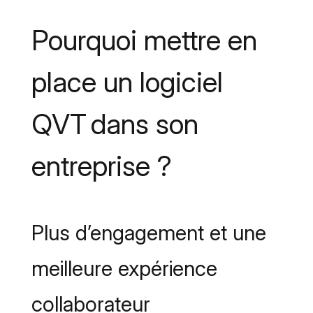
Pourquoi mettre en
place un logiciel
QVT dans son
entreprise ?
Plus d’engagement et une
meilleure expérience
collaborateur