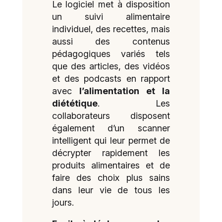
Le logiciel met à disposition
un suivi alimentaire
individuel, des recettes, mais
aussi des contenus
pédagogiques variés tels
que des articles, des vidéos
et des podcasts en rapport
avec
l’alimentation et la
diététique
. Les
collaborateurs disposent
également d’un scanner
intelligent qui leur permet de
décrypter rapidement les
produits alimentaires et de
faire des choix plus sains
dans leur vie de tous les
jours.