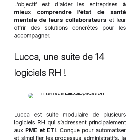
L’objectif est d'aider les entreprises
à
mieux comprendre l’état de santé
mentale de leurs collaborateurs
et leur
offrir des solutions concrètes pour les
accompagner.
Lucca, une suite de 14
logiciels RH !
Lucca est suite modulaire de plusieurs
logiciels RH qui s’adressent principalement
aux
PME et ETI
. Conçue pour automatiser
et simplifier les processus administratifs, la