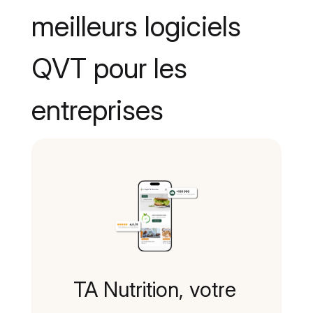
meilleurs logiciels
QVT pour les
entreprises
TA Nutrition, votre