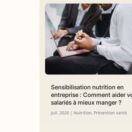
Sensibilisation nutrition en
entreprise : Comment aider v
salariés à mieux manger ?
Juil. 2026
|
Nutrition
,
Prévention santé