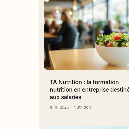
TA Nutrition : la formation
nutrition en entreprise destin
aux salariés
Juin. 2026
|
Nutrition