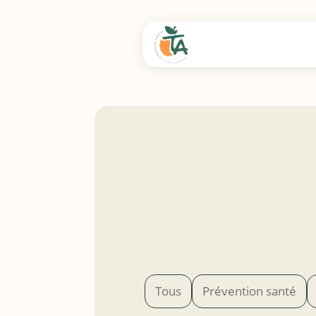
Tous
Prévention santé