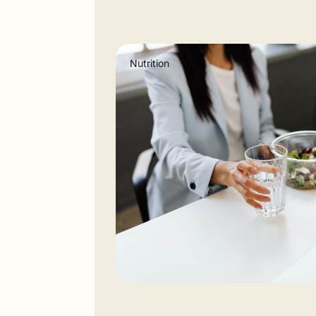
Nutrition