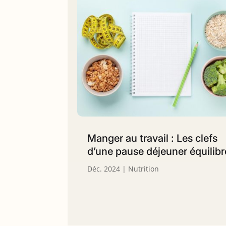
Manger au travail : Les clefs
d’une pause déjeuner équilib
Déc. 2024
|
Nutrition